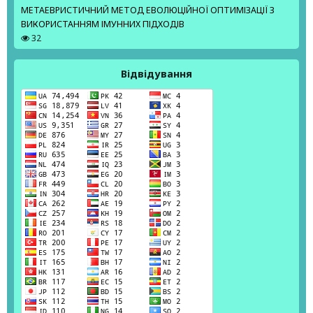
МЕТАЕВРИСТИЧНИЙ МЕТОД ЕВОЛЮЦІЙНОЇ ОПТИМІЗАЦІЇ З
ВИКОРИСТАННЯМ ІМУННИХ ПІДХОДІВ
32
Відвідування