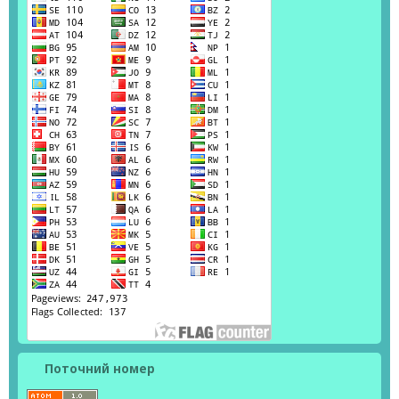
Поточний номер