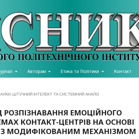
журнал
Авторам
Етика та Політики
Контакт
АУКИ, ШТУЧНИЙ ІНТЕЛЕКТ ТА СИСТЕМНИЙ АНАЛІЗ
 РОЗПІЗНАВАННЯ ЕМОЦІЙНОГО
ЕМАХ КОНТАКТ-ЦЕНТРІВ НА ОСНОВІ
TM З МОДИФІКОВАНИМ МЕХАНІЗМОМ