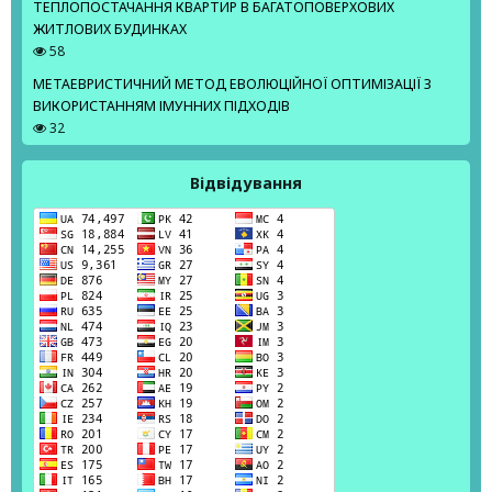
ТЕПЛОПОСТАЧАННЯ КВАРТИР В БАГАТОПОВЕРХОВИХ
ЖИТЛОВИХ БУДИНКАХ
58
МЕТАЕВРИСТИЧНИЙ МЕТОД ЕВОЛЮЦІЙНОЇ ОПТИМІЗАЦІЇ З
ВИКОРИСТАННЯМ ІМУННИХ ПІДХОДІВ
32
Відвідування