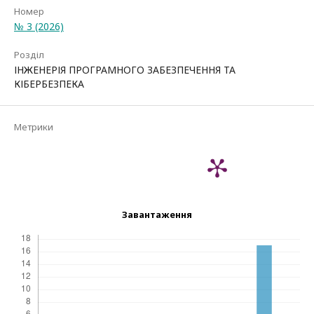
Номер
№ 3 (2026)
Розділ
ІНЖЕНЕРІЯ ПРОГРАМНОГО ЗАБЕЗПЕЧЕННЯ ТА
КІБЕРБЕЗПЕКА
Метрики
Завантаження