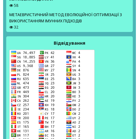
58
МЕТАЕВРИСТИЧНИЙ МЕТОД ЕВОЛЮЦІЙНОЇ ОПТИМІЗАЦІЇ З
ВИКОРИСТАННЯМ ІМУННИХ ПІДХОДІВ
32
Відвідування