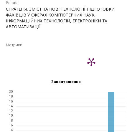
Розділ
СТРАТЕГІЯ, ЗМІСТ ТА НОВІ ТЕХНОЛОГІЇ ПІДГОТОВКИ
ФАХІВЦІВ У СФЕРАХ КОМП’ЮТЕРНИХ НАУК,
ІНФОРМАЦІЙНИХ ТЕХНОЛОГІЙ, ЕЛЕКТРОНІКИ ТА
АВТОМАТИЗАЦІЇ
Метрики
Завантаження