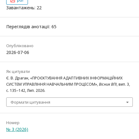
pdf
Завантажень: 22
Переглядів анотації: 65
Опубліковано
2026-07-06
Як цитувати
Є. В. Драган, «ПРОЄКТУВАННЯ АДАПТИВНИХ ІНФОРМАЦІЙНИХ
СИСТЕМ УПРАВЛІННЯ НАВЧАЛЬНИМ ПРОЦЕСОМ»,
Вісник ВПІ
, вип. 3,
с. 135–142, Лип. 2026.
Формати цитування
Номер
№ 3 (2026)