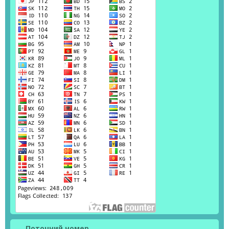
Поточний номер