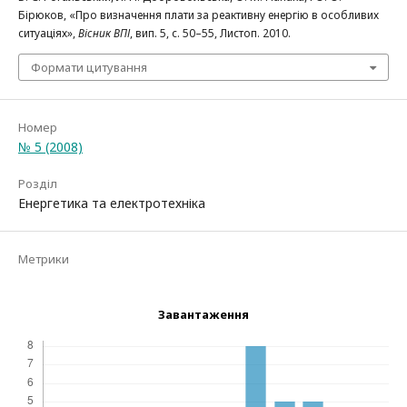
Бірюков, «Про визначення плати за реактивну енергію в особливих
ситуаціях»,
Вісник ВПІ
, вип. 5, с. 50–55, Листоп. 2010.
Формати цитування
Номер
№ 5 (2008)
Розділ
Енергетика та електротехніка
Метрики
Завантаження