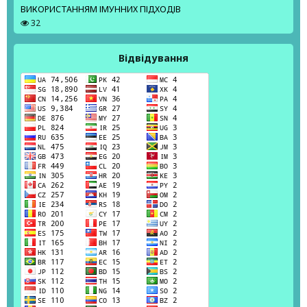
ВИКОРИСТАННЯМ ІМУННИХ ПІДХОДІВ
32
Відвідування