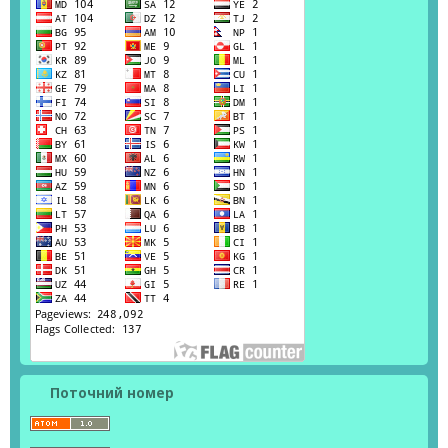
Поточний номер