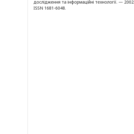
дослідження та інформаційні технології. — 200
ISSN 1681-6048.