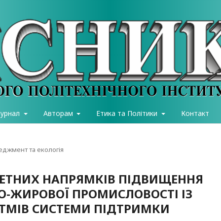
журнал
Авторам
Етика та Політики
Контакт
еджмент та екологія
ТЕТНИХ НАПРЯМКІВ ПІДВИЩЕННЯ
НО-ЖИРОВОЇ ПРОМИСЛОВОСТІ ІЗ
ТМІВ СИСТЕМИ ПІДТРИМКИ