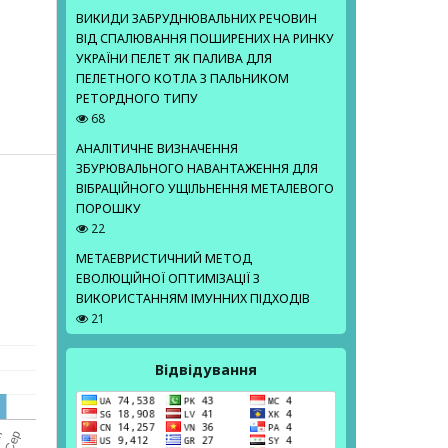
ВИКИДИ ЗАБРУДНЮВАЛЬНИХ РЕЧОВИН
ВІД СПАЛЮВАННЯ ПОШИРЕНИХ НА РИНКУ
УКРАЇНИ ПЕЛЕТ ЯК ПАЛИВА ДЛЯ
ПЕЛЕТНОГО КОТЛА З ПАЛЬНИКОМ
РЕТОРДНОГО ТИПУ
68
АНАЛІТИЧНЕ ВИЗНАЧЕННЯ
ЗБУРЮВАЛЬНОГО НАВАНТАЖЕННЯ ДЛЯ
ВІБРАЦІЙНОГО УЩІЛЬНЕННЯ МЕТАЛЕВОГО
ПОРОШКУ
22
МЕТАЕВРИСТИЧНИЙ МЕТОД
ЕВОЛЮЦІЙНОЇ ОПТИМІЗАЦІЇ З
ВИКОРИСТАННЯМ ІМУННИХ ПІДХОДІВ
21
Відвідування