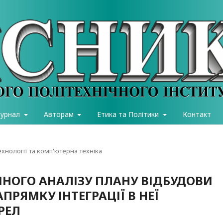
журнал
Авторам
Етика та Політики
Контакт
хнології та комп'ютерна техніка
МНОГО АНАЛІЗУ ПЛАНУ ВІДБУДОВИ
ПРЯМКУ ІНТЕГРАЦІЇ В НЕЇ
РЕЛ