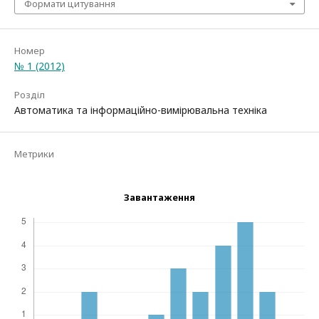
Формати цитування
Номер
№ 1 (2012)
Розділ
Автоматика та інформаційно-вимірювальна техніка
Метрики
Завантаження