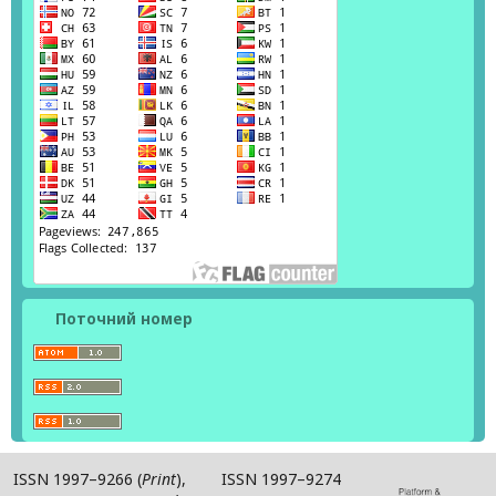
Поточний номер
ISSN 1997–9266 (
Print
), ISSN 1997–9274