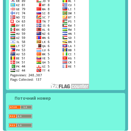
Поточний номер