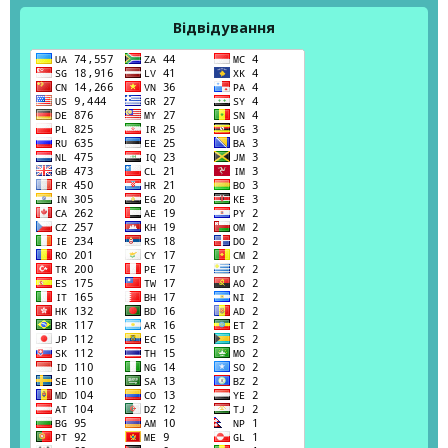
Відвідування