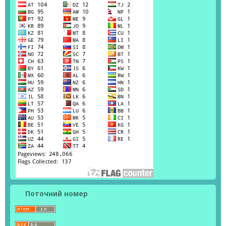
Поточний номер