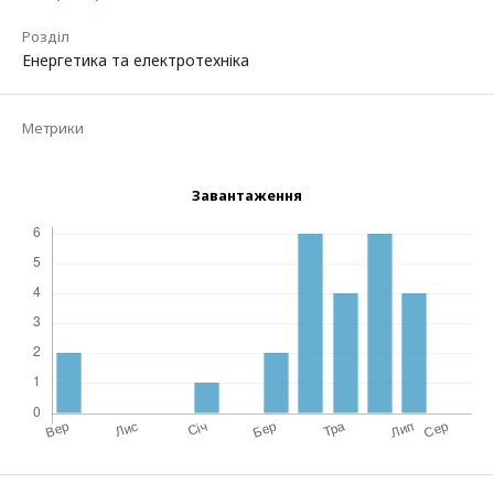
Розділ
Енергетика та електротехніка
Метрики
Завантаження