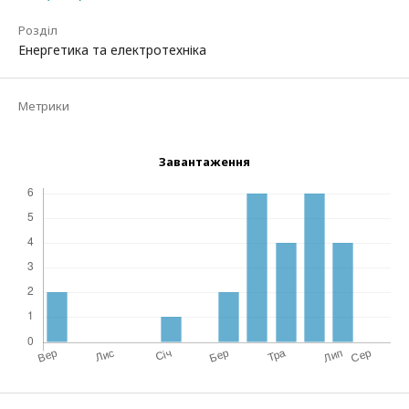
Розділ
Енергетика та електротехніка
Метрики
Завантаження