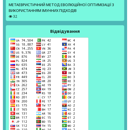
МЕТАЕВРИСТИЧНИЙ МЕТОД ЕВОЛЮЦІЙНОЇ ОПТИМІЗАЦІЇ З
ВИКОРИСТАННЯМ ІМУННИХ ПІДХОДІВ
32
Відвідування