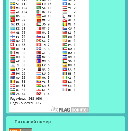
Поточний номер