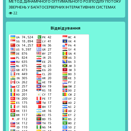
МЕТОД ДИНАМІЧНОГО ОПТИМАЛЬНОГО РОЗПОДІЛУ ПОТОКУ
ЗВЕРНЕНЬ У БАГАТОСЕРВЕРНИХ ІНТЕРАКТИВНИХ СИСТЕМАХ
22
Відвідування