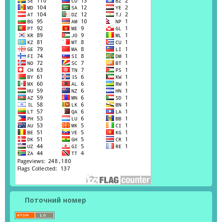
Поточний номер