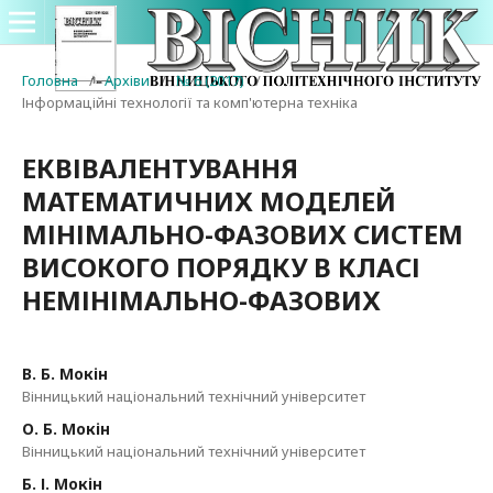
Головна
/
Архіви
/
№ 6 (2017)
/
Інформаційні технології та комп'ютерна техніка
ЕКВІВАЛЕНТУВАННЯ
МАТЕМАТИЧНИХ МОДЕЛЕЙ
МІНІМАЛЬНО-ФАЗОВИХ СИСТЕМ
ВИСОКОГО ПОРЯДКУ В КЛАСІ
НЕМІНІМАЛЬНО-ФАЗОВИХ
В. Б. Мокін
Вінницький національний технічний університет
О. Б. Мокін
Вінницький національний технічний університет
Б. І. Мокін