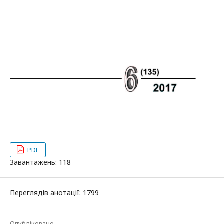
PDF
Завантажень: 118
Переглядів анотації: 1799
Опубліковано