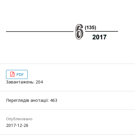
PDF
Завантажень: 204
Переглядів анотації: 463
Опубліковано
2017-12-26