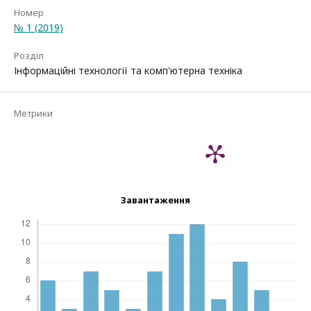
Номер
№ 1 (2019)
Розділ
Інформаційні технології та комп'ютерна техніка
Метрики
Завантаження