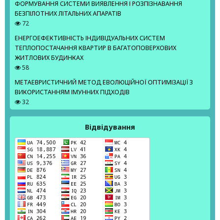
ФОРМУВАННЯ СИСТЕМИ ВИЯВЛЕННЯ І РОЗПІЗНАВАННЯ
БЕЗПІЛОТНИХ ЛІТАЛЬНИХ АПАРАТІВ
72
ЕНЕРГОЕФЕКТИВНІСТЬ ІНДИВІДУАЛЬНИХ СИСТЕМ
ТЕПЛОПОСТАЧАННЯ КВАРТИР В БАГАТОПОВЕРХОВИХ
ЖИТЛОВИХ БУДИНКАХ
58
МЕТАЕВРИСТИЧНИЙ МЕТОД ЕВОЛЮЦІЙНОЇ ОПТИМІЗАЦІЇ З
ВИКОРИСТАННЯМ ІМУННИХ ПІДХОДІВ
32
Відвідування