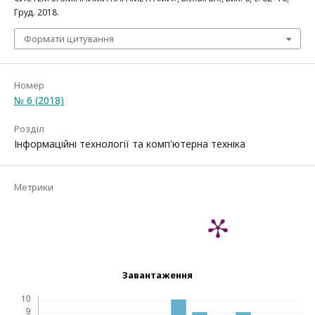
Груд. 2018.
Формати цитування
Номер
№ 6 (2018)
Розділ
Інформаційні технології та комп'ютерна техніка
Метрики
Завантаження