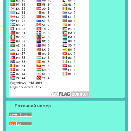
Поточний номер