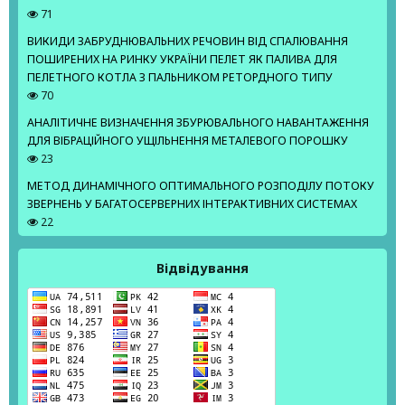
71
ВИКИДИ ЗАБРУДНЮВАЛЬНИХ РЕЧОВИН ВІД СПАЛЮВАННЯ
ПОШИРЕНИХ НА РИНКУ УКРАЇНИ ПЕЛЕТ ЯК ПАЛИВА ДЛЯ
ПЕЛЕТНОГО КОТЛА З ПАЛЬНИКОМ РЕТОРДНОГО ТИПУ
70
АНАЛІТИЧНЕ ВИЗНАЧЕННЯ ЗБУРЮВАЛЬНОГО НАВАНТАЖЕННЯ
ДЛЯ ВІБРАЦІЙНОГО УЩІЛЬНЕННЯ МЕТАЛЕВОГО ПОРОШКУ
23
МЕТОД ДИНАМІЧНОГО ОПТИМАЛЬНОГО РОЗПОДІЛУ ПОТОКУ
ЗВЕРНЕНЬ У БАГАТОСЕРВЕРНИХ ІНТЕРАКТИВНИХ СИСТЕМАХ
22
Відвідування