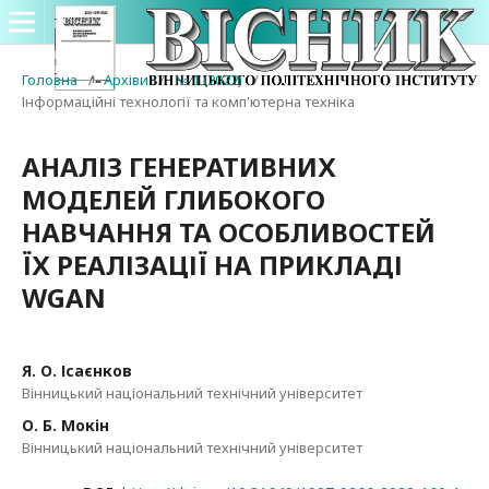
Головна
/
Архіви
/
№ 1 (2022)
/
Інформаційні технології та комп'ютерна техніка
АНАЛІЗ ГЕНЕРАТИВНИХ
МОДЕЛЕЙ ГЛИБОКОГО
НАВЧАННЯ ТА ОСОБЛИВОСТЕЙ
ЇХ РЕАЛІЗАЦІЇ НА ПРИКЛАДІ
WGAN
Я. О. Ісаєнков
Вінницький національний технічний університет
О. Б. Мокін
Вінницький національний технічний університет