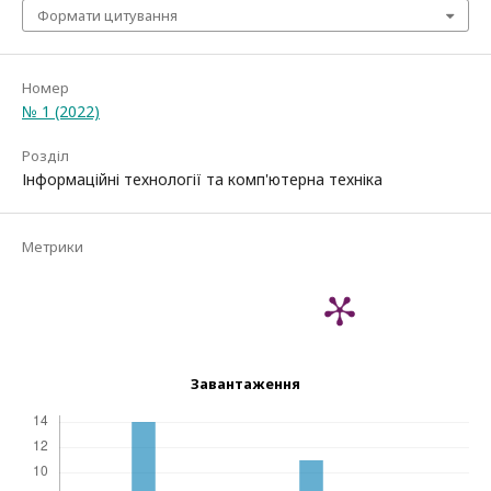
Формати цитування
Номер
№ 1 (2022)
Розділ
Інформаційні технології та комп'ютерна техніка
Метрики
Завантаження