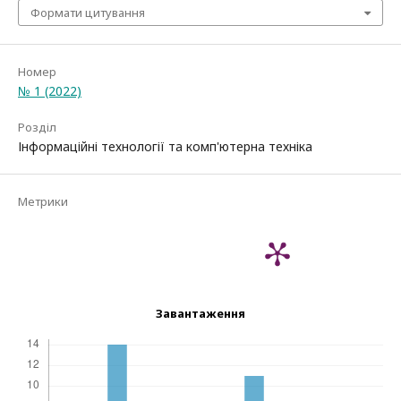
Формати цитування
Номер
№ 1 (2022)
Розділ
Інформаційні технології та комп'ютерна техніка
Метрики
Завантаження