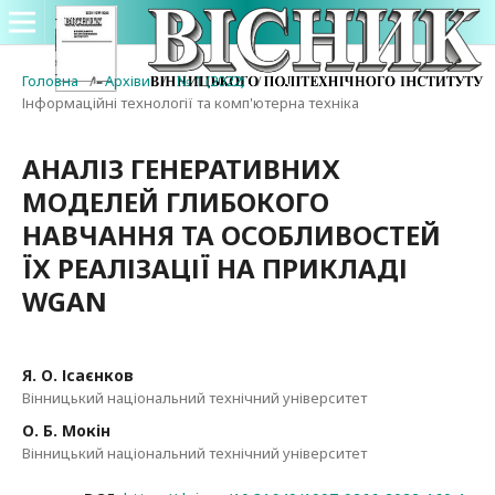
Головна
/
Архіви
/
№ 1 (2022)
/
Інформаційні технології та комп'ютерна техніка
АНАЛІЗ ГЕНЕРАТИВНИХ
МОДЕЛЕЙ ГЛИБОКОГО
НАВЧАННЯ ТА ОСОБЛИВОСТЕЙ
ЇХ РЕАЛІЗАЦІЇ НА ПРИКЛАДІ
WGAN
Я. О. Ісаєнков
Вінницький національний технічний університет
О. Б. Мокін
Вінницький національний технічний університет