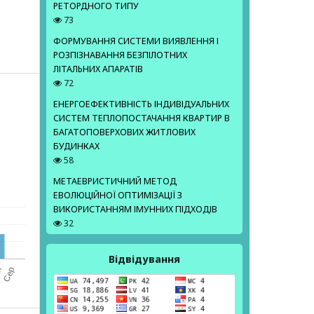
РЕТОРДНОГО ТИПУ
73
ФОРМУВАННЯ СИСТЕМИ ВИЯВЛЕННЯ І
РОЗПІЗНАВАННЯ БЕЗПІЛОТНИХ
ЛІТАЛЬНИХ АПАРАТІВ
72
ЕНЕРГОЕФЕКТИВНІСТЬ ІНДИВІДУАЛЬНИХ
СИСТЕМ ТЕПЛОПОСТАЧАННЯ КВАРТИР В
БАГАТОПОВЕРХОВИХ ЖИТЛОВИХ
БУДИНКАХ
58
МЕТАЕВРИСТИЧНИЙ МЕТОД
ЕВОЛЮЦІЙНОЇ ОПТИМІЗАЦІЇ З
ВИКОРИСТАННЯМ ІМУННИХ ПІДХОДІВ
32
Відвідування