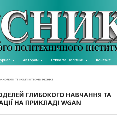
журнал
Авторам
Етика та Політики
Контакт
хнології та комп'ютерна техніка
ОДЕЛЕЙ ГЛИБОКОГО НАВЧАННЯ ТА
АЦІЇ НА ПРИКЛАДІ WGAN