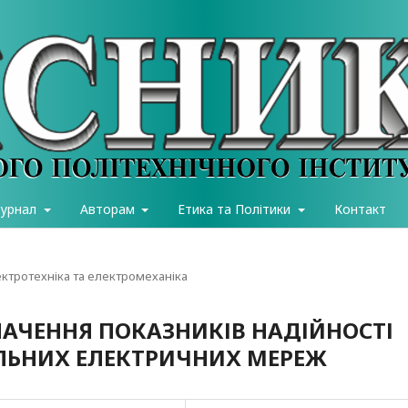
журнал
Авторам
Етика та Політики
Контакт
ектротехніка та електромеханіка
АЧЕННЯ ПОКАЗНИКІВ НАДІЙНОСТІ
ЛЬНИХ ЕЛЕКТРИЧНИХ МЕРЕЖ