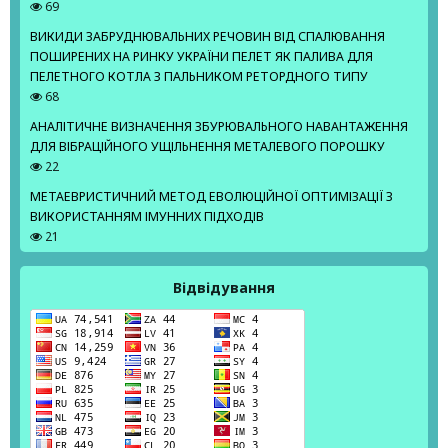
69
ВИКИДИ ЗАБРУДНЮВАЛЬНИХ РЕЧОВИН ВІД СПАЛЮВАННЯ
ПОШИРЕНИХ НА РИНКУ УКРАЇНИ ПЕЛЕТ ЯК ПАЛИВА ДЛЯ
ПЕЛЕТНОГО КОТЛА З ПАЛЬНИКОМ РЕТОРДНОГО ТИПУ
68
АНАЛІТИЧНЕ ВИЗНАЧЕННЯ ЗБУРЮВАЛЬНОГО НАВАНТАЖЕННЯ
ДЛЯ ВІБРАЦІЙНОГО УЩІЛЬНЕННЯ МЕТАЛЕВОГО ПОРОШКУ
22
МЕТАЕВРИСТИЧНИЙ МЕТОД ЕВОЛЮЦІЙНОЇ ОПТИМІЗАЦІЇ З
ВИКОРИСТАННЯМ ІМУННИХ ПІДХОДІВ
21
Відвідування