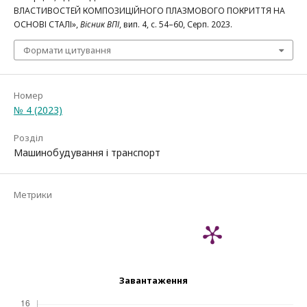
ВЛАСТИВОСТЕЙ КОМПОЗИЦІЙНОГО ПЛАЗМОВОГО ПОКРИТТЯ НА
ОСНОВІ СТАЛІ»,
Вісник ВПІ
, вип. 4, с. 54–60, Серп. 2023.
Формати цитування
Номер
№ 4 (2023)
Розділ
Машинобудування і транспорт
Метрики
Завантаження