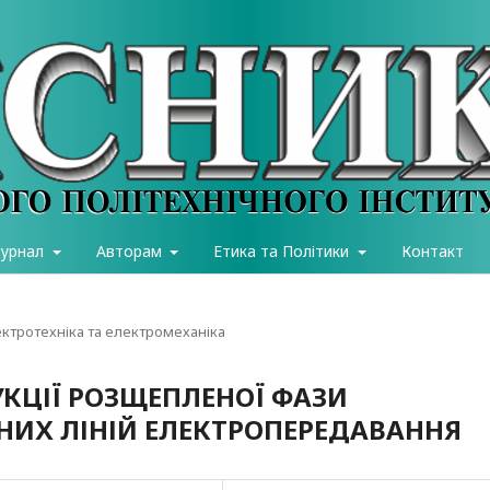
журнал
Авторам
Етика та Політики
Контакт
ектротехніка та електромеханіка
КЦІЇ РОЗЩЕПЛЕНОЇ ФАЗИ
НИХ ЛІНІЙ ЕЛЕКТРОПЕРЕДАВАННЯ