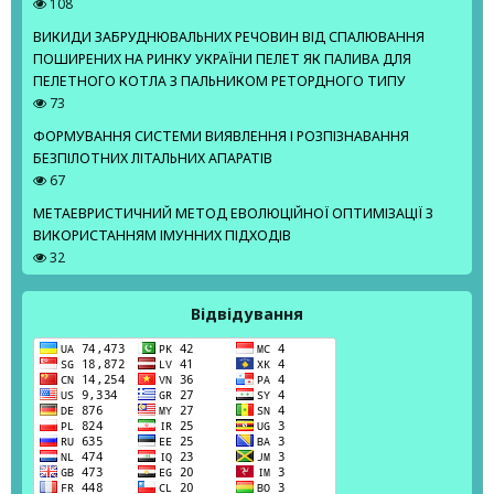
108
ВИКИДИ ЗАБРУДНЮВАЛЬНИХ РЕЧОВИН ВІД СПАЛЮВАННЯ
ПОШИРЕНИХ НА РИНКУ УКРАЇНИ ПЕЛЕТ ЯК ПАЛИВА ДЛЯ
ПЕЛЕТНОГО КОТЛА З ПАЛЬНИКОМ РЕТОРДНОГО ТИПУ
73
ФОРМУВАННЯ СИСТЕМИ ВИЯВЛЕННЯ І РОЗПІЗНАВАННЯ
БЕЗПІЛОТНИХ ЛІТАЛЬНИХ АПАРАТІВ
67
МЕТАЕВРИСТИЧНИЙ МЕТОД ЕВОЛЮЦІЙНОЇ ОПТИМІЗАЦІЇ З
ВИКОРИСТАННЯМ ІМУННИХ ПІДХОДІВ
32
Відвідування