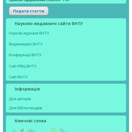
Подати статтю
Науково-видавничі сайти ВНТУ
Наукові журнали ВНТУ
Видавництво ВНТУ
Конференції ВНТУ
Сайт ІРВЦ ВНТУ
Сайт ВНТУ
Інформація
Для авторів
Для бібліотекарів
Ключові слова