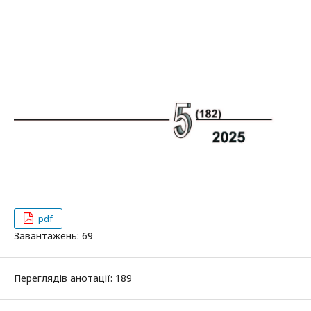
pdf
Завантажень: 69
Переглядів анотації: 189