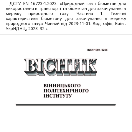
ДСТУ EN 16723-1:2023. «Природний газ і біометан для
використання в транспорті та біометан для закачування в
мережу природного газу. Частина 1. Технічні
характеристики біометану для закачування в мережу
природного газу.» Чинний від 2023-11-01. Вид. офіц. Київ :
УкрНДНЦ, 2023. 32 с.