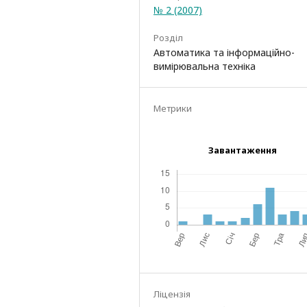
№ 2 (2007)
Розділ
Автоматика та інформаційно-
вимірювальна техніка
Метрики
Завантаження
Ліцензія