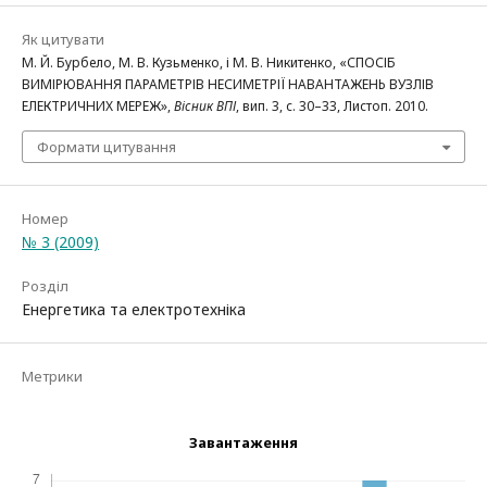
Як цитувати
М. Й. Бурбело, М. В. Кузьменко, і М. В. Никитенко, «СПОСІБ
ВИМІРЮВАННЯ ПАРАМЕТРІВ НЕСИМЕТРІЇ НАВАНТАЖЕНЬ ВУЗЛІВ
ЕЛЕКТРИЧНИХ МЕРЕЖ»,
Вісник ВПІ
, вип. 3, с. 30–33, Листоп. 2010.
Формати цитування
Номер
№ 3 (2009)
Розділ
Енергетика та електротехніка
Метрики
Завантаження