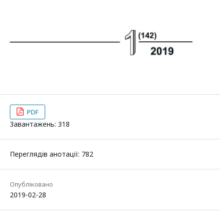
PDF
Завантажень: 318
Переглядів анотації: 782
Опубліковано
2019-02-28