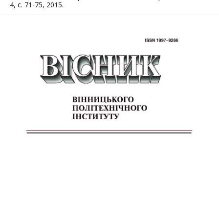
4, с. 71-75, 2015.