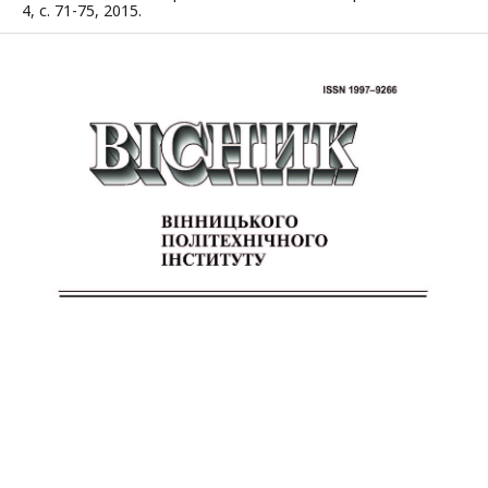
4, с. 71-75, 2015.