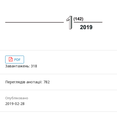
PDF
Завантажень: 318
Переглядів анотації: 782
Опубліковано
2019-02-28