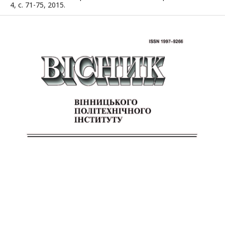
4, с. 71-75, 2015.