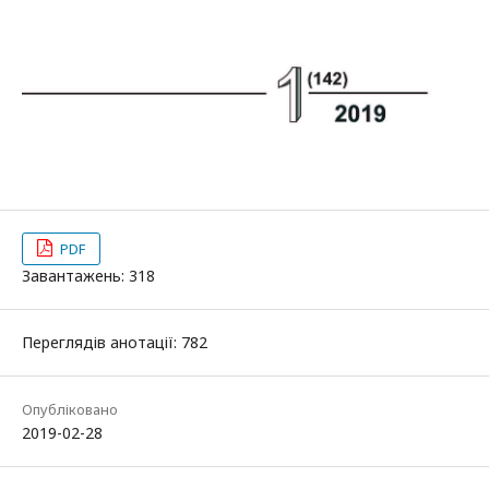
PDF
Завантажень: 318
Переглядів анотації: 782
Опубліковано
2019-02-28