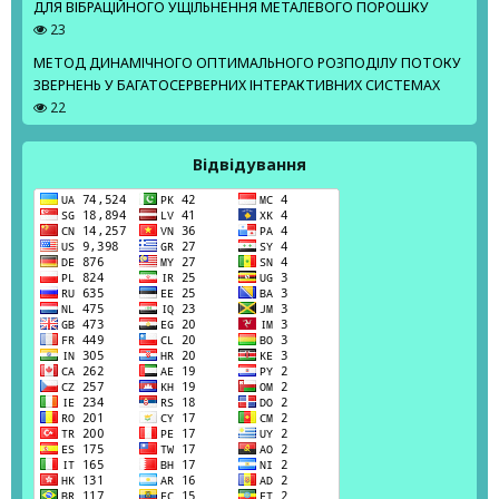
ДЛЯ ВІБРАЦІЙНОГО УЩІЛЬНЕННЯ МЕТАЛЕВОГО ПОРОШКУ
23
МЕТОД ДИНАМІЧНОГО ОПТИМАЛЬНОГО РОЗПОДІЛУ ПОТОКУ
ЗВЕРНЕНЬ У БАГАТОСЕРВЕРНИХ ІНТЕРАКТИВНИХ СИСТЕМАХ
22
Відвідування