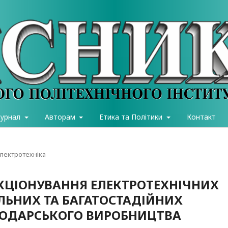
журнал
Авторам
Етика та Політики
Контакт
електротехніка
УНКЦІОНУВАННЯ ЕЛЕКТРОТЕХНІЧНИХ
ЛЬНИХ ТА БАГАТОСТАДІЙНИХ
ПОДАРСЬКОГО ВИРОБНИЦТВА