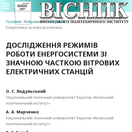
Головна
/
Архіви
/
№ 2 (2016)
/
Енергетика та електротехніка
ДОСЛІДЖЕННЯ РЕЖИМІВ
РОБОТИ ЕНЕРГОСИСТЕМИ ЗІ
ЗНАЧНОЮ ЧАСТКОЮ ВІТРОВИХ
ЕЛЕКТРИЧНИХ СТАНЦІЙ
О. С. Яндульський
Національний технічний університет України «Київський
політехнічний інститут»
А. А. Марченко
Національний технічний університет України «Київський
політехнічний інститут»