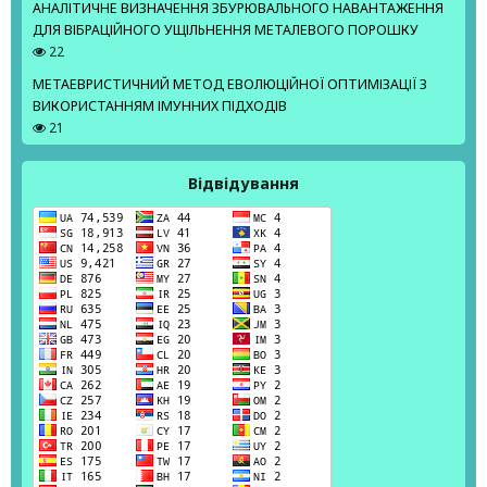
АНАЛІТИЧНЕ ВИЗНАЧЕННЯ ЗБУРЮВАЛЬНОГО НАВАНТАЖЕННЯ
ДЛЯ ВІБРАЦІЙНОГО УЩІЛЬНЕННЯ МЕТАЛЕВОГО ПОРОШКУ
22
МЕТАЕВРИСТИЧНИЙ МЕТОД ЕВОЛЮЦІЙНОЇ ОПТИМІЗАЦІЇ З
ВИКОРИСТАННЯМ ІМУННИХ ПІДХОДІВ
21
Відвідування