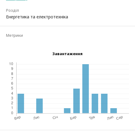
Розділ
Енергетика та електротехніка
Метрики
Завантаження