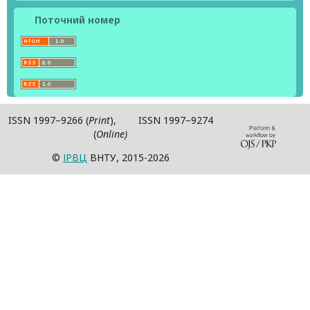
Поточний номер
ISSN 1997–9266 (
Print
), ISSN 1997–9274
(
Online)
©
ІPВЦ
ВНТУ, 2015-2026