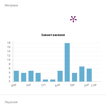
Метрики
Завантаження
Ліцензія