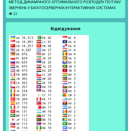
МЕТОД ДИНАМІЧНОГО ОПТИМАЛЬНОГО РОЗПОДІЛУ ПОТОКУ
ЗВЕРНЕНЬ У БАГАТОСЕРВЕРНИХ ІНТЕРАКТИВНИХ СИСТЕМАХ
22
Відвідування