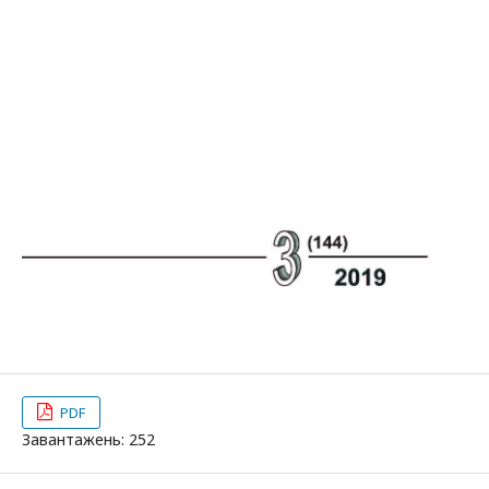
PDF
Завантажень: 252