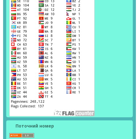
Поточний номер