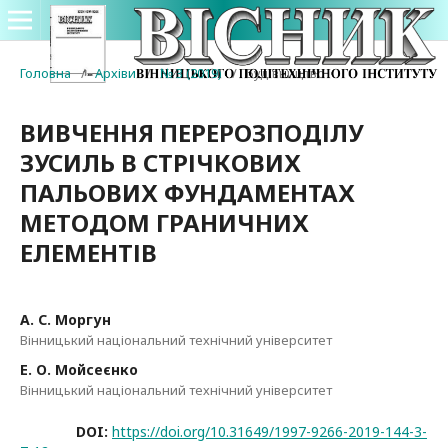
Головна
/
Архіви
/
№ 3 (2019)
/
Будівництво
ВИВЧЕННЯ ПЕРЕРОЗПОДІЛУ
ЗУСИЛЬ В СТРІЧКОВИХ
ПАЛЬОВИХ ФУНДАМЕНТАХ
МЕТОДОМ ГРАНИЧНИХ
ЕЛЕМЕНТІВ
А. С. Моргун
Вінницький національний технічний університет
Е. О. Мойсеєнко
Вінницький національний технічний університет
DOI:
https://doi.org/10.31649/1997-9266-2019-144-3-