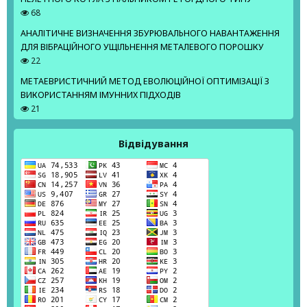
68
АНАЛІТИЧНЕ ВИЗНАЧЕННЯ ЗБУРЮВАЛЬНОГО НАВАНТАЖЕННЯ
ДЛЯ ВІБРАЦІЙНОГО УЩІЛЬНЕННЯ МЕТАЛЕВОГО ПОРОШКУ
22
МЕТАЕВРИСТИЧНИЙ МЕТОД ЕВОЛЮЦІЙНОЇ ОПТИМІЗАЦІЇ З
ВИКОРИСТАННЯМ ІМУННИХ ПІДХОДІВ
21
Відвідування