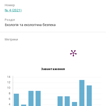
Номер
№ 4 (2021)
Розділ
Екологія та екологічна безпека
Метрики
Завантаження