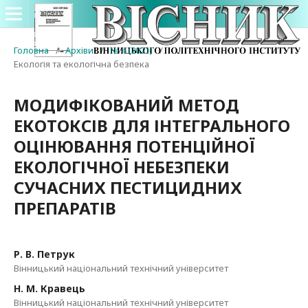
Головна
/
Архіви
/
№ 4 (2021)
/
Екологія та екологічна безпека
МОДИФІКОВАНИЙ МЕТОД
ЕКОТОКСІВ ДЛЯ ІНТЕГРАЛЬНОГО
ОЦІНЮВАННЯ ПОТЕНЦІЙНОЇ
ЕКОЛОГІЧНОЇ НЕБЕЗПЕКИ
СУЧАСНИХ ПЕСТИЦИДНИХ
ПРЕПАРАТІВ
Р. В. Петрук
Вінницький національний технічний університет
Н. М. Кравець
Вінницький національний технічний університет