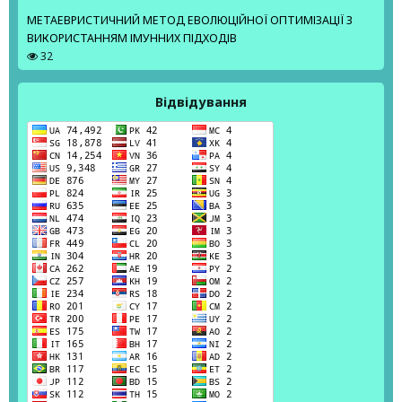
МЕТАЕВРИСТИЧНИЙ МЕТОД ЕВОЛЮЦІЙНОЇ ОПТИМІЗАЦІЇ З
ВИКОРИСТАННЯМ ІМУННИХ ПІДХОДІВ
32
Відвідування