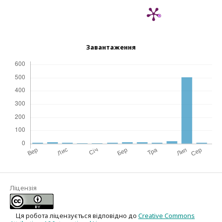
Завантаження
Ліцензія
Ця робота ліцензується відповідно до
Creative Commons