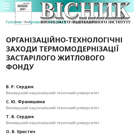
Головна
/
Архіви
/
№ 2 (2022)
/
Будівництво
ОРГАНІЗАЦІЙНО-ТЕХНОЛОГІЧНІ
ЗАХОДИ ТЕРМОМОДЕРНІЗАЦІЇ
ЗАСТАРІЛОГО ЖИТЛОВОГО
ФОНДУ
В. Р. Сердюк
Вінницький національний технічний університет
С. Ю. Франишина
Вінницький національний технічний університет
Т. В. Сердюк
Вінницький національний технічний університет
О. В. Христич