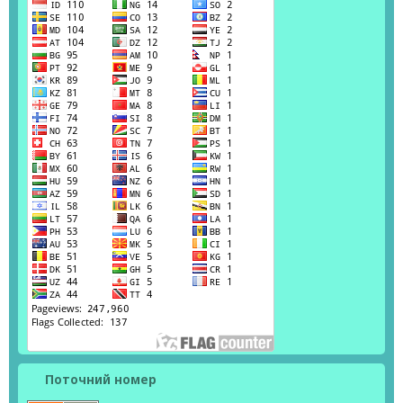
Поточний номер