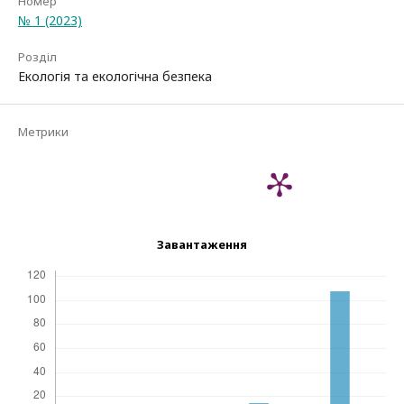
Номер
№ 1 (2023)
Розділ
Екологія та екологічна безпека
Метрики
Завантаження