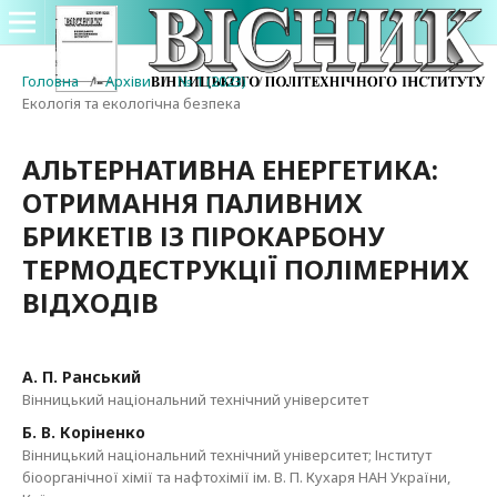
Головна
/
Архіви
/
№ 1 (2023)
/
Екологія та екологічна безпека
АЛЬТЕРНАТИВНА ЕНЕРГЕТИКА:
ОТРИМАННЯ ПАЛИВНИХ
БРИКЕТІВ ІЗ ПІРОКАРБОНУ
ТЕРМОДЕСТРУКЦІЇ ПОЛІМЕРНИХ
ВІДХОДІВ
А. П. Ранський
Вінницький національний технічний університет
Б. В. Коріненко
Вінницький національний технічний університет; Інститут
біоорганічної хімії та нафтохімії ім. В. П. Кухаря НАН України,