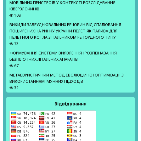
МОБІЛЬНИХ ПРИСТРОЇВ У КОНТЕКСТІ РОЗСЛІДУВАННЯ
КІБЕРЗЛОЧИНІВ
108
ВИКИДИ ЗАБРУДНЮВАЛЬНИХ РЕЧОВИН ВІД СПАЛЮВАННЯ
ПОШИРЕНИХ НА РИНКУ УКРАЇНИ ПЕЛЕТ ЯК ПАЛИВА ДЛЯ
ПЕЛЕТНОГО КОТЛА З ПАЛЬНИКОМ РЕТОРДНОГО ТИПУ
73
ФОРМУВАННЯ СИСТЕМИ ВИЯВЛЕННЯ І РОЗПІЗНАВАННЯ
БЕЗПІЛОТНИХ ЛІТАЛЬНИХ АПАРАТІВ
67
МЕТАЕВРИСТИЧНИЙ МЕТОД ЕВОЛЮЦІЙНОЇ ОПТИМІЗАЦІЇ З
ВИКОРИСТАННЯМ ІМУННИХ ПІДХОДІВ
32
Відвідування