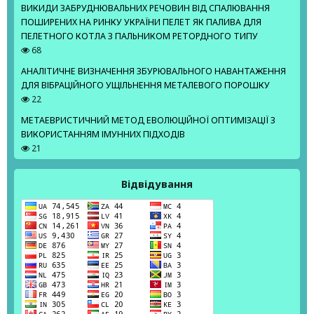
ВИКИДИ ЗАБРУДНЮВАЛЬНИХ РЕЧОВИН ВІД СПАЛЮВАННЯ
ПОШИРЕНИХ НА РИНКУ УКРАЇНИ ПЕЛЕТ ЯК ПАЛИВА ДЛЯ
ПЕЛЕТНОГО КОТЛА З ПАЛЬНИКОМ РЕТОРДНОГО ТИПУ
68
АНАЛІТИЧНЕ ВИЗНАЧЕННЯ ЗБУРЮВАЛЬНОГО НАВАНТАЖЕННЯ
ДЛЯ ВІБРАЦІЙНОГО УЩІЛЬНЕННЯ МЕТАЛЕВОГО ПОРОШКУ
22
МЕТАЕВРИСТИЧНИЙ МЕТОД ЕВОЛЮЦІЙНОЇ ОПТИМІЗАЦІЇ З
ВИКОРИСТАННЯМ ІМУННИХ ПІДХОДІВ
21
Відвідування