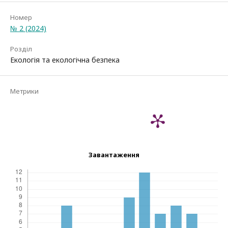
Номер
№ 2 (2024)
Розділ
Екологія та екологічна безпека
Метрики
Завантаження