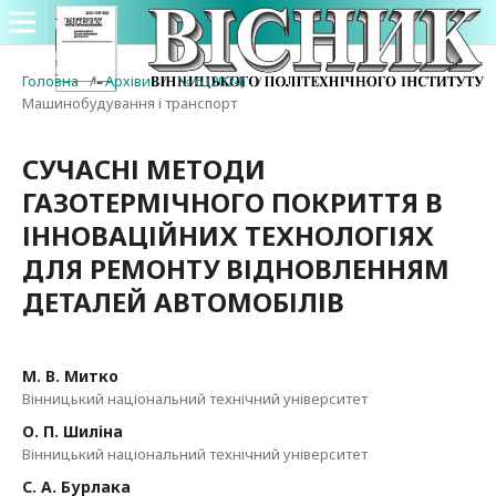
Головна
/
Архіви
/
№ 6 (2024)
/
Машинобудування і транспорт
СУЧАСНІ МЕТОДИ
ГАЗОТЕРМІЧНОГО ПОКРИТТЯ В
ІННОВАЦІЙНИХ ТЕХНОЛОГІЯХ
ДЛЯ РЕМОНТУ ВІДНОВЛЕННЯМ
ДЕТАЛЕЙ АВТОМОБІЛІВ
М. В. Митко
Вінницький національний технічний університет
О. П. Шиліна
Вінницький національний технічний університет
С. А. Бурлака