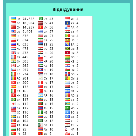
Відвідування