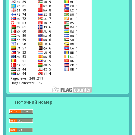
Поточний номер