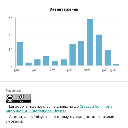
Завантаження
Ліцензія
Ця робота ліцензується відповідно до
Creative Commons
Attribution 4.0 International License
.
Автори, які публікуються у цьому журналі, згодні з такими
умовами: