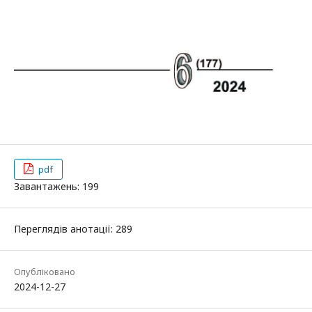
pdf
Завантажень: 199
Переглядів анотації: 289
Опубліковано
2024-12-27