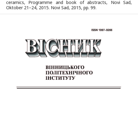
ceramics, Programme and book of abstracts, Novi Sad,
Oktober 21−24, 2015. Novi Sad, 2015, pp. 99.