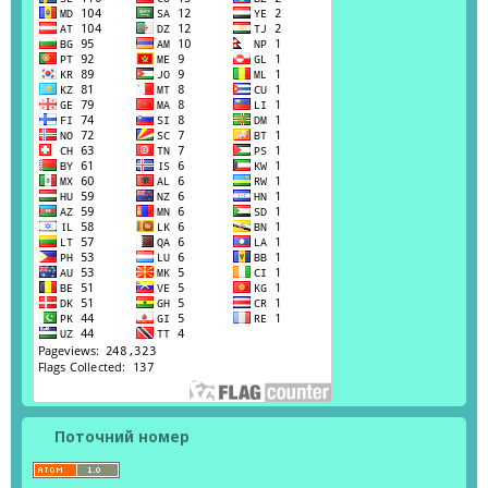
Поточний номер