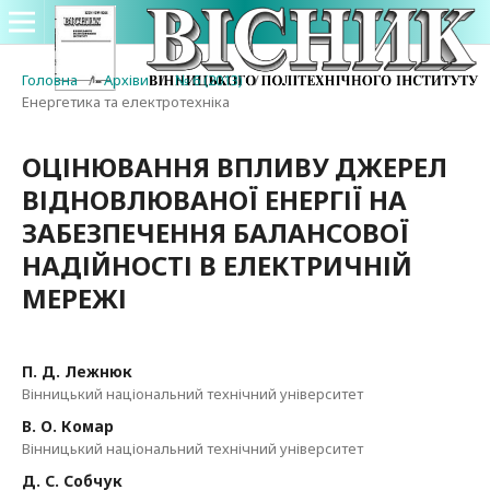
Головна
/
Архіви
/
№ 6 (2013)
/
Енергетика та електротехніка
ОЦІНЮВАННЯ ВПЛИВУ ДЖЕРЕЛ
ВІДНОВЛЮВАНОЇ ЕНЕРГІЇ НА
ЗАБЕЗПЕЧЕННЯ БАЛАНСОВОЇ
НАДІЙНОСТІ В ЕЛЕКТРИЧНІЙ
МЕРЕЖІ
П. Д. Лежнюк
Вінницький національний технічний університет
В. О. Комар
Вінницький національний технічний університет
Д. С. Собчук