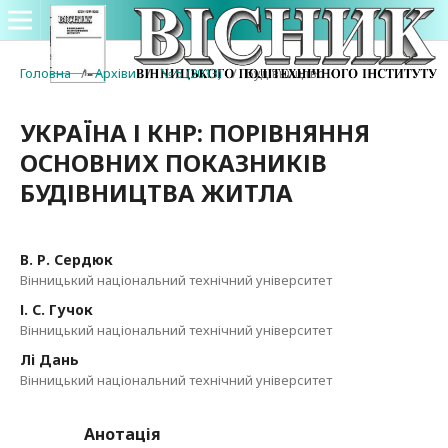
Головна
/
Архіви
/
№ 5 (2013)
/
Будівництво
УКРАЇНА І КНР: ПОРІВНЯННЯ
ОСНОВНИХ ПОКАЗНИКІВ
БУДІВНИЦТВА ЖИТЛА
В. Р. Сердюк
Вінницький національний технічний університет
І. С. Гучок
Вінницький національний технічний університет
Лі Дань
Вінницький національний технічний університет
Анотація