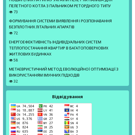
ПЕЛЕТНОГО КОТЛА З ПАЛЬНИКОМ РЕТОРДНОГО ТИПУ
73
ФОРМУВАННЯ СИСТЕМИ ВИЯВЛЕННЯ І РОЗПІЗНАВАННЯ
БЕЗПІЛОТНИХ ЛІТАЛЬНИХ АПАРАТІВ
72
ЕНЕРГОЕФЕКТИВНІСТЬ ІНДИВІДУАЛЬНИХ СИСТЕМ
ТЕПЛОПОСТАЧАННЯ КВАРТИР В БАГАТОПОВЕРХОВИХ
ЖИТЛОВИХ БУДИНКАХ
58
МЕТАЕВРИСТИЧНИЙ МЕТОД ЕВОЛЮЦІЙНОЇ ОПТИМІЗАЦІЇ З
ВИКОРИСТАННЯМ ІМУННИХ ПІДХОДІВ
32
Відвідування