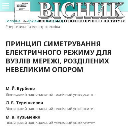
Головна
/
Архіви
/
№ 3 (2011)
/
Енергетика та електротехніка
ПРИНЦИП СИМЕТРУВАННЯ
ЕЛЕКТРИЧНОГО РЕЖИМУ ДЛЯ
ВУЗЛІВ МЕРЕЖІ, РОЗДІЛЕНИХ
НЕВЕЛИКИМ ОПОРОМ
М. Й. Бурбело
Вінницький національний технічний університет
Л. Б. Терешкевич
Вінницький національний технічний університет
М. В. Кузьменко
Вінницький національний технічний університет