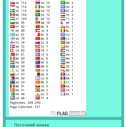
Поточний номер