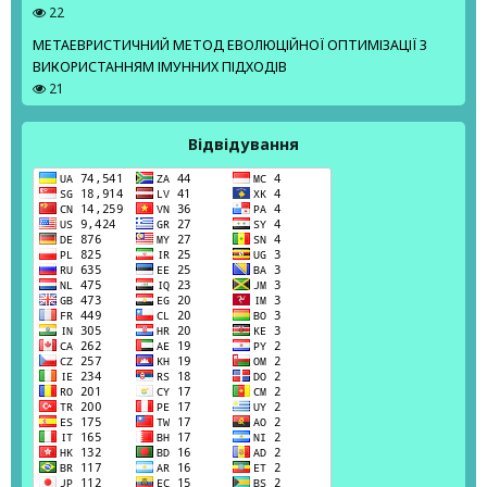
22
МЕТАЕВРИСТИЧНИЙ МЕТОД ЕВОЛЮЦІЙНОЇ ОПТИМІЗАЦІЇ З
ВИКОРИСТАННЯМ ІМУННИХ ПІДХОДІВ
21
Відвідування