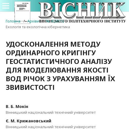
Головна
/
Архіви
/
№ 4 (2011)
/
Екологія та екологічна кібернетика
УДОСКОНАЛЕННЯ МЕТОДУ
ОРДИНАРНОГО КРИГІНГУ
ГЕОСТАТИСТИЧНОГО АНАЛІЗУ
ДЛЯ МОДЕЛЮВАННЯ ЯКОСТІ
ВОД РІЧОК З УРАХУВАННЯМ ЇХ
ЗВИВИСТОСТІ
В. Б. Мокін
Вінницький національний технічний університет
Є. М. Крижановський
Вінницький національний технічний університет