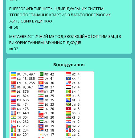
ЕНЕРГОЕФЕКТИВНІСТЬ ІНДИВІДУАЛЬНИХ СИСТЕМ
ТЕПЛОПОСТАЧАННЯ КВАРТИР В БАГАТОПОВЕРХОВИХ
ЖИТЛОВИХ БУДИНКАХ
58
МЕТАЕВРИСТИЧНИЙ МЕТОД ЕВОЛЮЦІЙНОЇ ОПТИМІЗАЦІЇ З
ВИКОРИСТАННЯМ ІМУННИХ ПІДХОДІВ
32
Відвідування