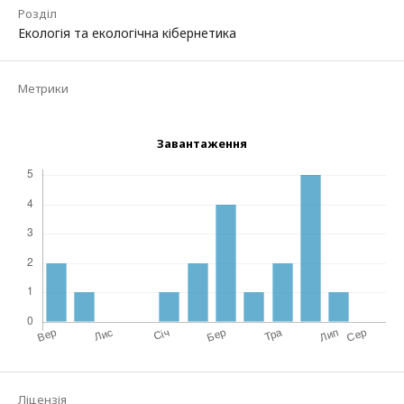
Розділ
Екологія та екологічна кібернетика
Метрики
Завантаження
Ліцензія