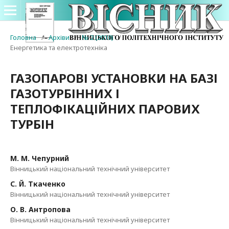
Головна
/
Архіви
/
№ 2 (2010)
/
Енергетика та електротехніка
ГАЗОПАРОВІ УСТАНОВКИ НА БАЗІ
ГАЗОТУРБІННИХ І
ТЕПЛОФІКАЦІЙНИХ ПАРОВИХ
ТУРБІН
М. М. Чепурний
Вінницький національний технічний університет
С. Й. Ткаченко
Вінницький національний технічний університет
О. В. Антропова
Вінницький національний технічний університет