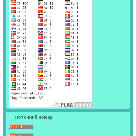
Поточний номер