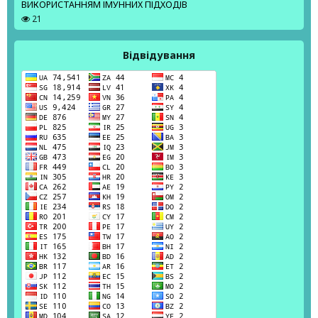
ВИКОРИСТАННЯМ ІМУННИХ ПІДХОДІВ
21
Відвідування