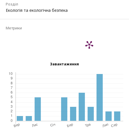
Розділ
Екологія та екологічна безпека
Метрики
Завантаження