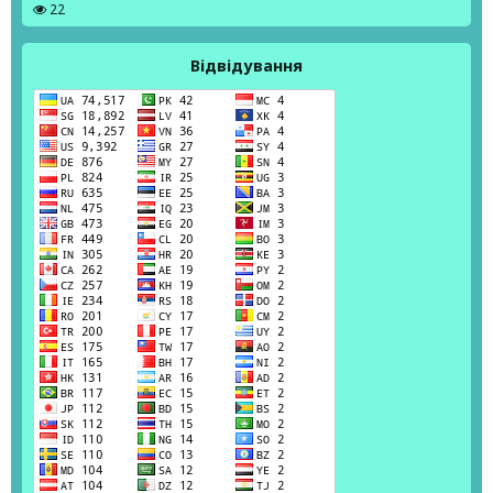
22
Відвідування