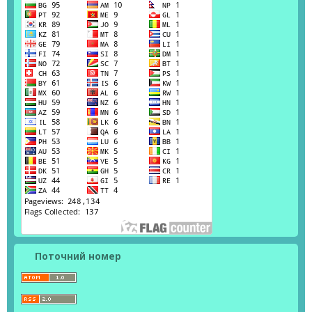
Поточний номер