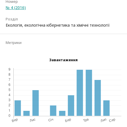
Номер
№ 4 (2016)
Розділ
Екологія, екологічна кібернетика та хімічні технології
Метрики
Завантаження