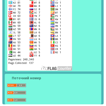
Поточний номер