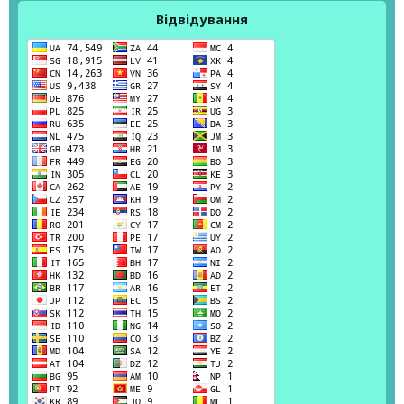
Відвідування