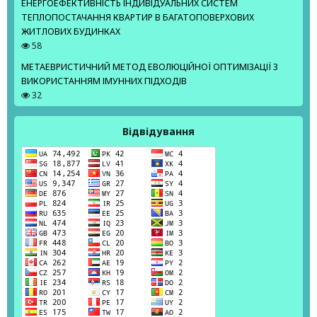
ЕНЕРГОЕФЕКТИВНІСТЬ ІНДИВІДУАЛЬНИХ СИСТЕМ
ТЕПЛОПОСТАЧАННЯ КВАРТИР В БАГАТОПОВЕРХОВИХ
ЖИТЛОВИХ БУДИНКАХ
58
МЕТАЕВРИСТИЧНИЙ МЕТОД ЕВОЛЮЦІЙНОЇ ОПТИМІЗАЦІЇ З
ВИКОРИСТАННЯМ ІМУННИХ ПІДХОДІВ
32
Відвідування