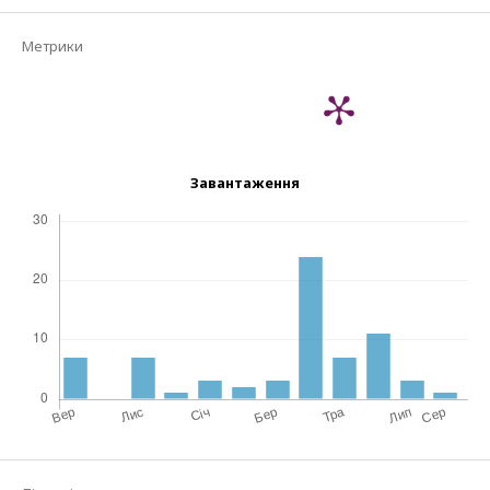
Метрики
Завантаження