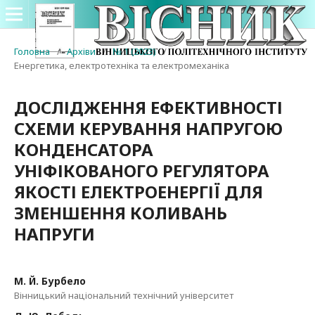
Головна
/
Архіви
/
№ 1 (2023)
/
Енергетика, електротехніка та електромеханіка
ДОСЛІДЖЕННЯ ЕФЕКТИВНОСТІ
СХЕМИ КЕРУВАННЯ НАПРУГОЮ
КОНДЕНСАТОРА
УНІФІКОВАНОГО РЕГУЛЯТОРА
ЯКОСТІ ЕЛЕКТРОЕНЕРГІЇ ДЛЯ
ЗМЕНШЕННЯ КОЛИВАНЬ
НАПРУГИ
М. Й. Бурбело
Вінницький національний технічний університет