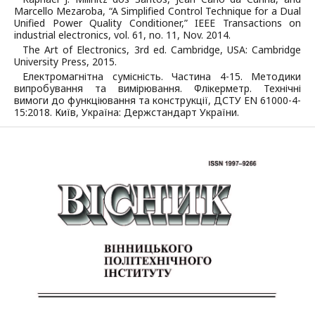
Marcello Mezaroba, “A Simplified Control Technique for a Dual
Unified Power Quality Conditioner,” IEEE Transactions on
industrial electronics, vol. 61, no. 11, Nov. 2014.
The Art of Electronics, 3rd ed. Cambridge, USA: Cambridge
University Press, 2015.
Електромагнітна сумісність. Частина 4-15. Методики
випробування та вимірювання. Флікерметр. Технічні
вимоги до функціювання та конструкції, ДСТУ EN 61000-4-
15:2018. Київ, Україна: Держстандарт України.