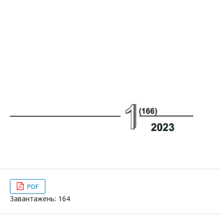
PDF
Завантажень: 164