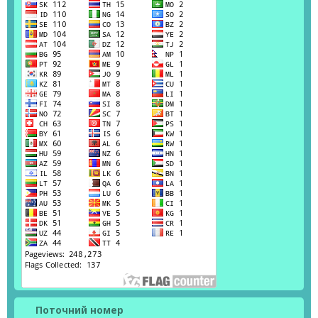
Поточний номер