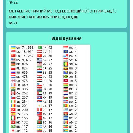
22
МЕТАЕВРИСТИЧНИЙ МЕТОД ЕВОЛЮЦІЙНОЇ ОПТИМІЗАЦІЇ З
ВИКОРИСТАННЯМ ІМУННИХ ПІДХОДІВ
21
Відвідування