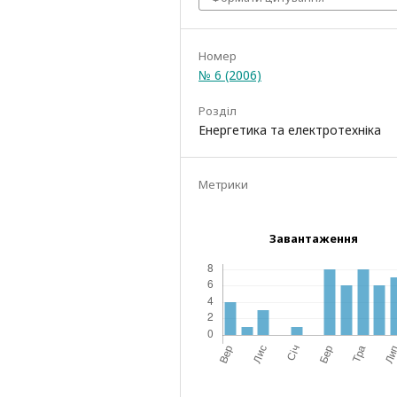
Номер
№ 6 (2006)
Розділ
Енергетика та електротехніка
Метрики
Завантаження