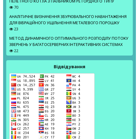
ПЕЛЕТНОГО КОТЛА З ПАЛЬНИКОМ РЕТОРДНОГО ТИПУ
70
АНАЛІТИЧНЕ ВИЗНАЧЕННЯ ЗБУРЮВАЛЬНОГО НАВАНТАЖЕННЯ
ДЛЯ ВІБРАЦІЙНОГО УЩІЛЬНЕННЯ МЕТАЛЕВОГО ПОРОШКУ
23
МЕТОД ДИНАМІЧНОГО ОПТИМАЛЬНОГО РОЗПОДІЛУ ПОТОКУ
ЗВЕРНЕНЬ У БАГАТОСЕРВЕРНИХ ІНТЕРАКТИВНИХ СИСТЕМАХ
22
Відвідування