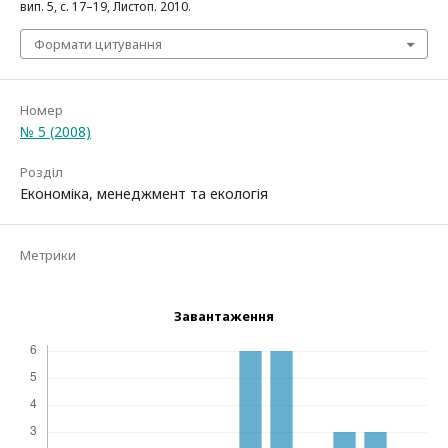
вип. 5, с. 17–19, Листоп. 2010.
Формати цитування
Номер
№ 5 (2008)
Розділ
Економіка, менеджмент та екологія
Метрики
Завантаження